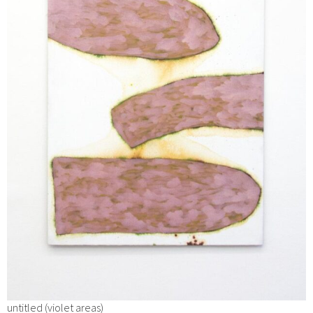
untitled (violet areas)