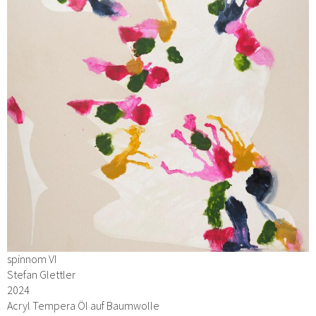
spinnom VI
Stefan Glettler
2024
Acryl Tempera Öl auf Baumwolle