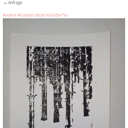
→ Anfrage
Andere Arbeiten dieser Künstler*in