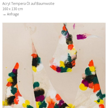
Acryl Tempera Öl auf Baumwolle
160 x 130 cm
→ Anfrage