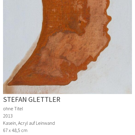
STEFAN GLETTLER
ohne Titel
2013
Kasein, Acryl auf Leinwand
67 x 48,5 cm