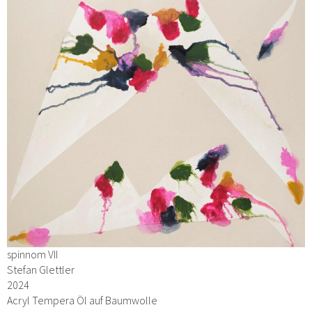
spinnom VII
Stefan Glettler
2024
Acryl Tempera Öl auf Baumwolle