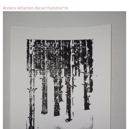
Andere Arbeiten dieser Künstler*in