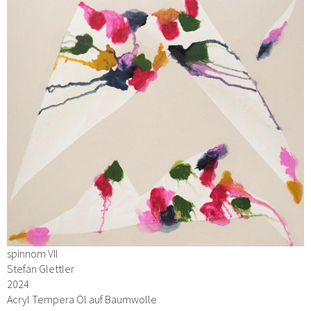
spinnom VII
Stefan Glettler
2024
Acryl Tempera Öl auf Baumwolle