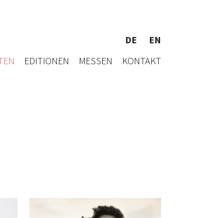
DE
EN
TEN
EDITIONEN
MESSEN
KONTAKT