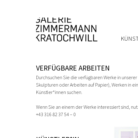
KÜNST
VERFÜGBARE ARBEITEN
Durchsuchen Sie die verfügbaren Werke in unserer
Skulpturen oder Arbeiten auf Papier), Werken in 
Künstler*innen suchen.
Wenn Sie an einem der Werke interessiert sind, nut
+43 316 82 37 54 – 0