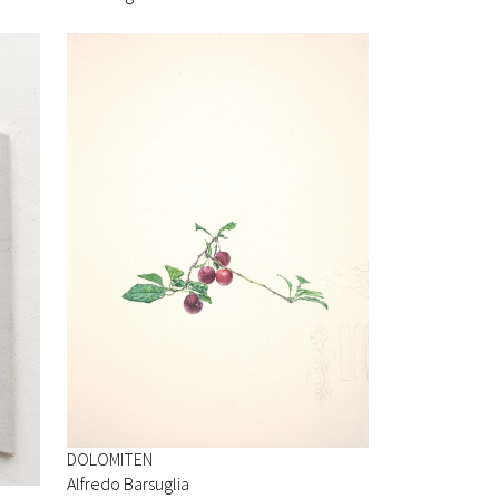
DOLOMITEN
Alfredo Barsuglia