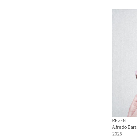
REGEN
Alfredo Bars
2026