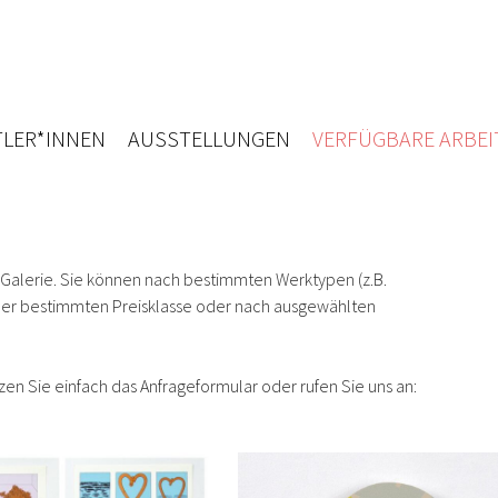
LER*INNEN
AUSSTELLUNGEN
VERFÜGBARE ARBEI
 Galerie. Sie können nach bestimmten Werktypen (z.B.
einer bestimmten Preisklasse oder nach ausgewählten
zen Sie einfach das Anfrageformular oder rufen Sie uns an: