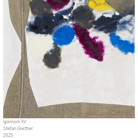
spinnom XV
Stefan Glettler
2025