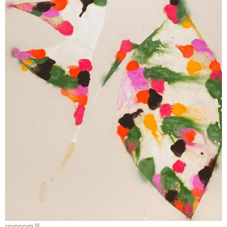
spinnom III