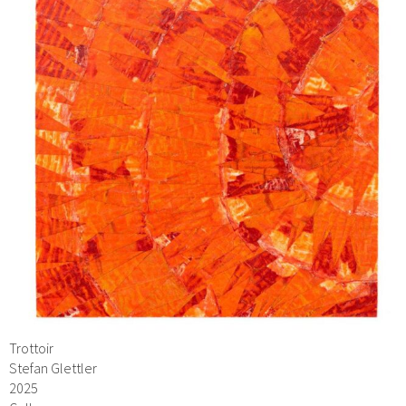
Trottoir
Stefan Glettler
2025