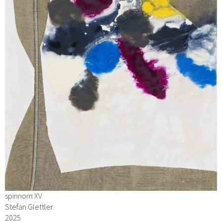
spinnom XV
Stefan Glettler
2025