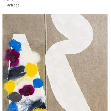
→ Anfrage