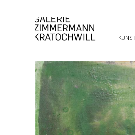
KÜNST