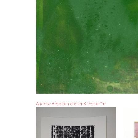
Andere Arbeiten dieser Künstler*in