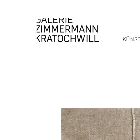
KÜNST