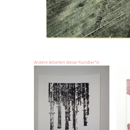
Andere Arbeiten dieser Künstler*in