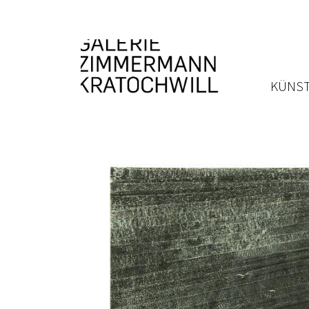
KÜNST