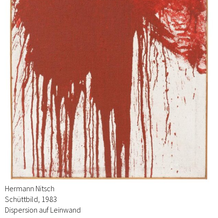
Hermann Nitsch
Schüttbild, 1983
Dispersion auf Leinwand