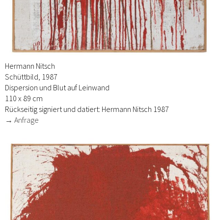
Hermann Nitsch
Schüttbild, 1987
Dispersion und Blut auf Leinwand
110 x 89 cm
Rückseitig signiert und datiert: Hermann Nitsch 1987
→ Anfrage