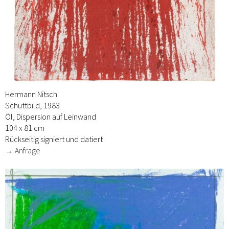
Hermann Nitsch
Schüttbild, 1983
Öl, Dispersion auf Leinwand
104 x 81 cm
Rückseitig signiert und datiert
→ Anfrage