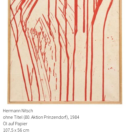
Hermann Nitsch
ohne Titel (80. Aktion Prinzendorf), 1984
Öl auf Papier
107,5 x 56 cm