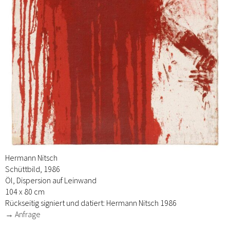
Hermann Nitsch
Schüttbild, 1986
Öl, Dispersion auf Leinwand
104 x 80 cm
Rückseitig signiert und datiert: Hermann Nitsch 1986
→ Anfrage