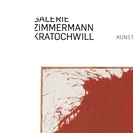
KÜNST