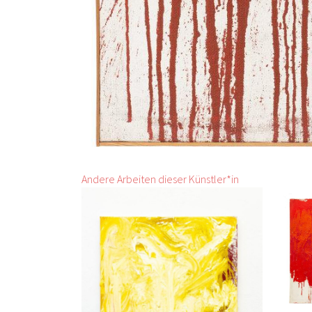
Andere Arbeiten dieser Künstler*in