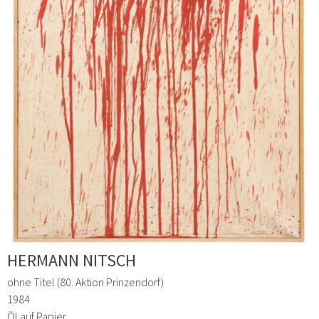
HERMANN NITSCH
ohne Titel (80. Aktion Prinzendorf)
1984
Öl auf Papier