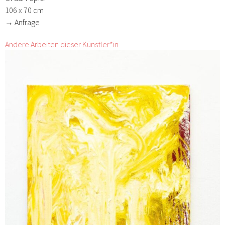
106 x 70 cm
→ Anfrage
Andere Arbeiten dieser Künstler*in