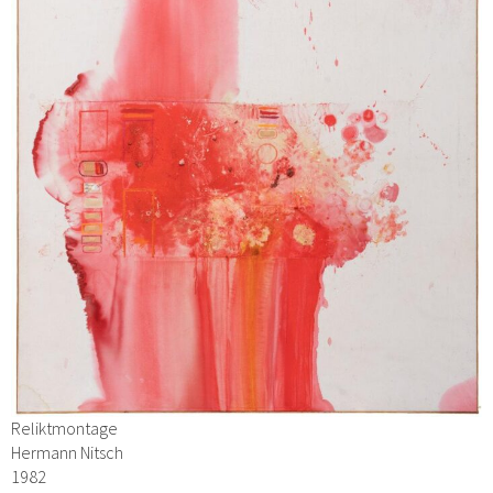
Reliktmontage
Hermann Nitsch
1982