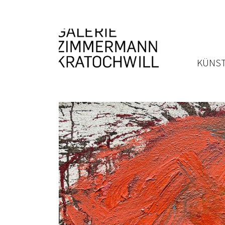
KÜNST