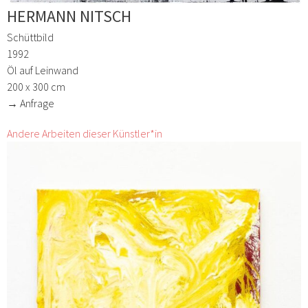
HERMANN NITSCH
Schüttbild
1992
Öl auf Leinwand
200 x 300 cm
→ Anfrage
Andere Arbeiten dieser Künstler*in