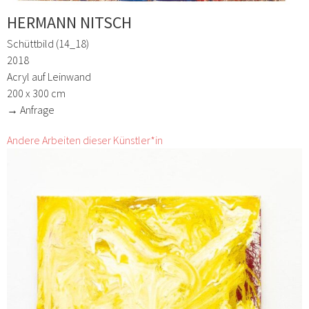
HERMANN NITSCH
Schüttbild (14_18)
2018
Acryl auf Leinwand
200 x 300 cm
→ Anfrage
Andere Arbeiten dieser Künstler*in