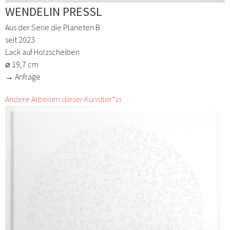
WENDELIN PRESSL
Aus der Serie die Planeten B
seit 2023
Lack auf Holzscheiben
⌀ 19,7 cm
→ Anfrage
Andere Arbeiten dieser Künstler*in