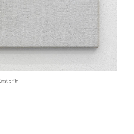
ünstler*in