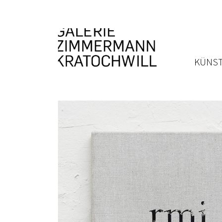
KÜNST