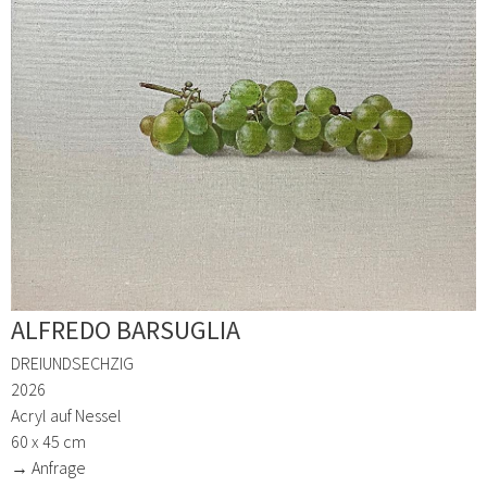
ALFREDO BARSUGLIA
DREIUNDSECHZIG
2026
Acryl auf Nessel
60 x 45 cm
→ Anfrage