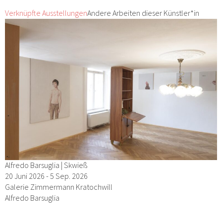
Verknüpfte Ausstellungen
Andere Arbeiten dieser Künstler*in
Alfredo Barsuglia | Skwieß
20 Juni 2026 - 5 Sep. 2026
Galerie Zimmermann Kratochwill
Alfredo Barsuglia