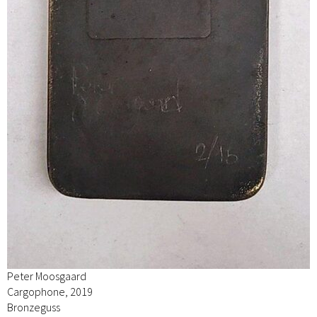
Peter Moosgaard
Cargophone, 2019
Bronzeguss