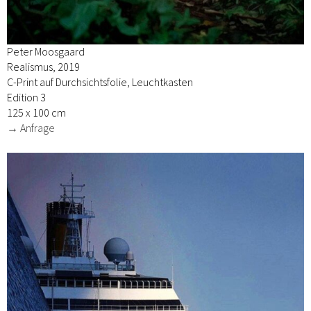
Peter Moosgaard
Realismus, 2019
C-Print auf Durchsichtsfolie, Leuchtkasten
Edition 3
125 x 100 cm
→ Anfrage