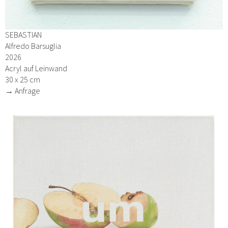
SEBASTIAN
Alfredo Barsuglia
2026
Acryl auf Leinwand
30 x 25 cm
→ Anfrage