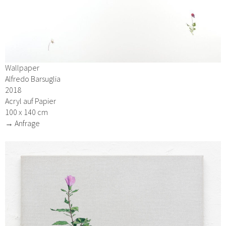
Wallpaper
Alfredo Barsuglia
2018
Acryl auf Papier
100 x 140 cm
→ Anfrage