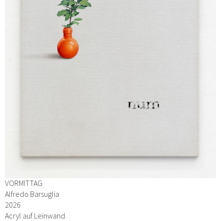
VORMITTAG
Alfredo Barsuglia
2026
Acryl auf Leinwand