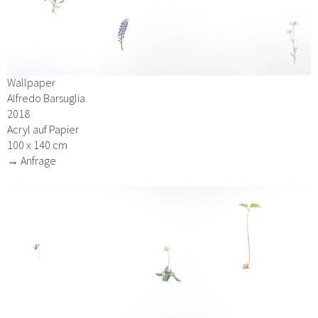
Wallpaper
Alfredo Barsuglia
2018
Acryl auf Papier
100 x 140 cm
→ Anfrage