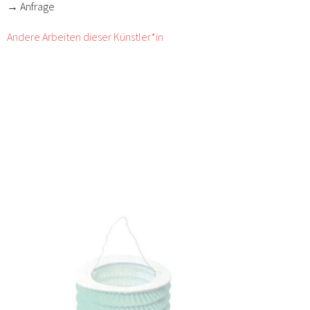
→ Anfrage
Andere Arbeiten dieser Künstler*in