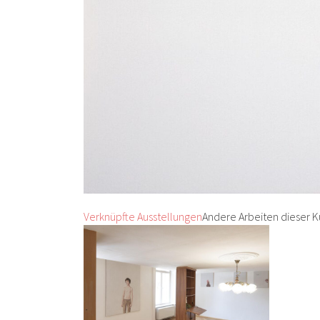
Verknüpfte Ausstellungen
Andere Arbeiten dieser K