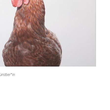
ünstler*in