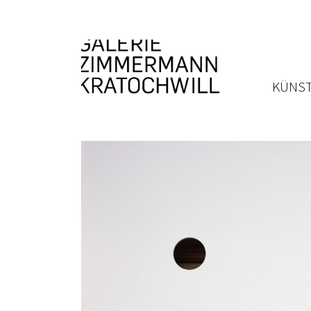
KÜNST