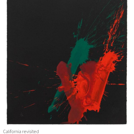
California revisited