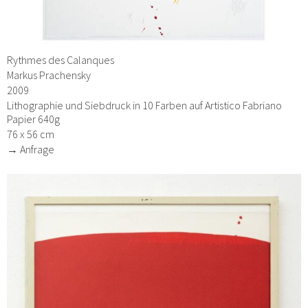
Rythmes des Calanques
Markus Prachensky
2009
Lithographie und Siebdruck in 10 Farben auf Artistico Fabriano
Papier 640g
76 x 56 cm
→ Anfrage