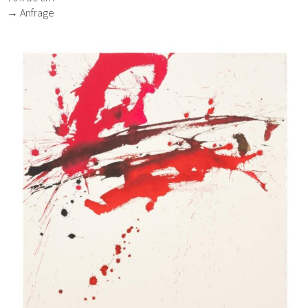
→ Anfrage