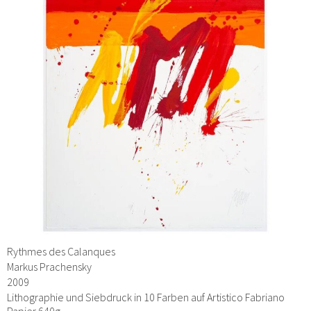
Rythmes des Calanques
Markus Prachensky
2009
Lithographie und Siebdruck in 10 Farben auf Artistico Fabriano