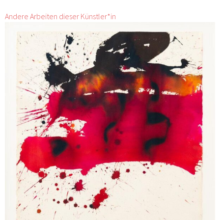
Andere Arbeiten dieser Künstler*in