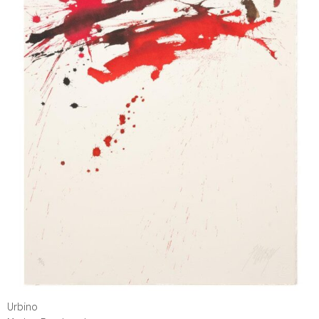
Urbino