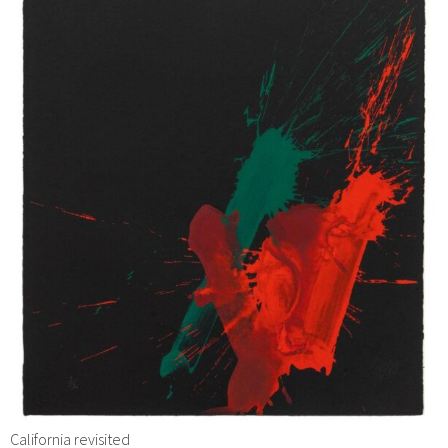
California revisited