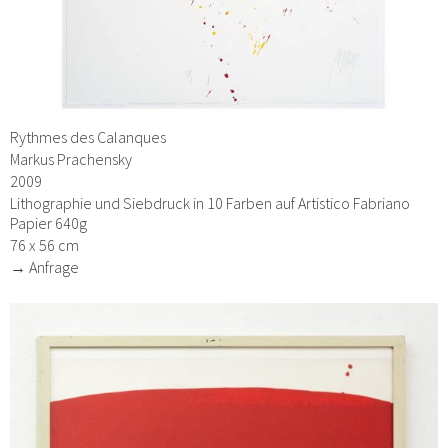
Rythmes des Calanques
Markus Prachensky
2009
Lithographie und Siebdruck in 10 Farben auf Artistico Fabriano
Papier 640g
76 x 56 cm
→ Anfrage