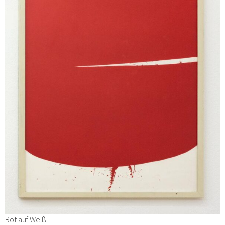
Rot auf Weiß