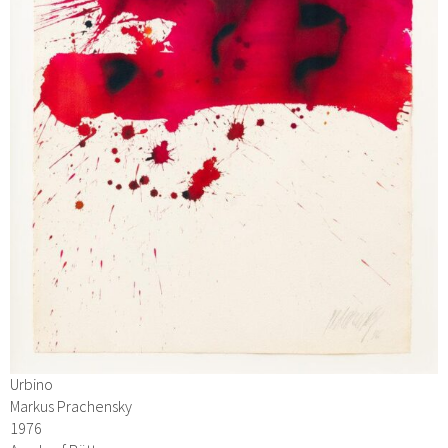
Urbino
Markus Prachensky
1976