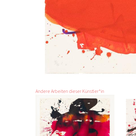
Andere Arbeiten dieser Künstler*in