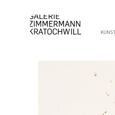
KÜNST