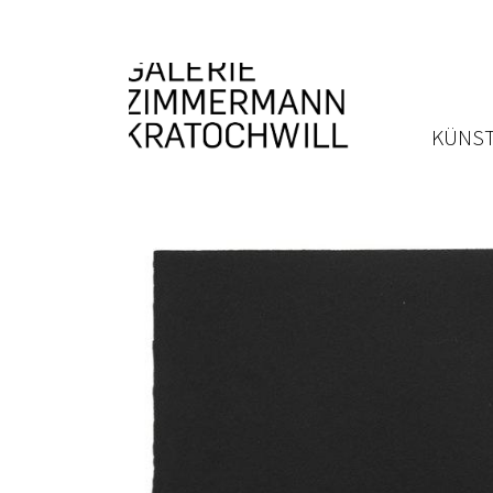
KÜNST