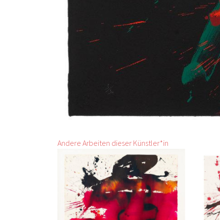
Andere Arbeiten dieser Künstler*in