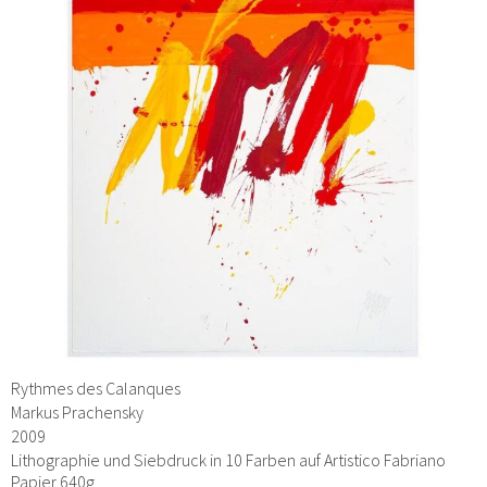
Rythmes des Calanques
Markus Prachensky
2009
Lithographie und Siebdruck in 10 Farben auf Artistico Fabriano
Papier 640g