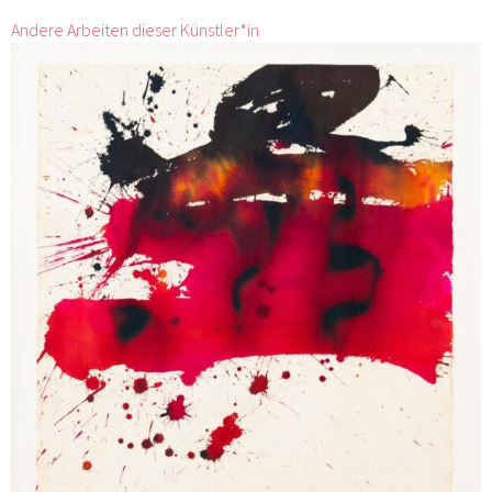
Andere Arbeiten dieser Künstler*in