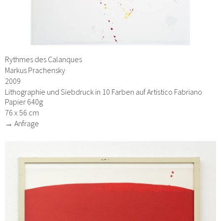
Rythmes des Calanques
Markus Prachensky
2009
Lithographie und Siebdruck in 10 Farben auf Artistico Fabriano
Papier 640g
76 x 56 cm
→ Anfrage