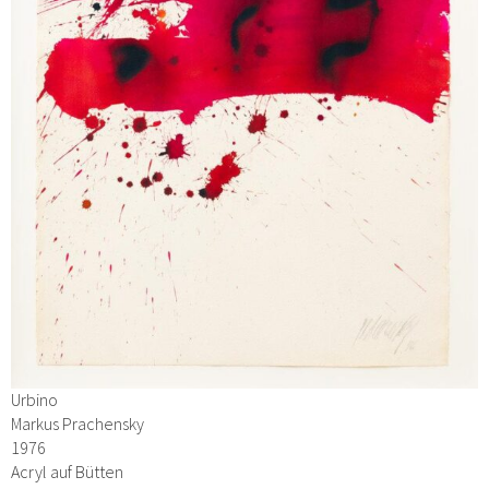
Urbino
Markus Prachensky
1976
Acryl auf Bütten