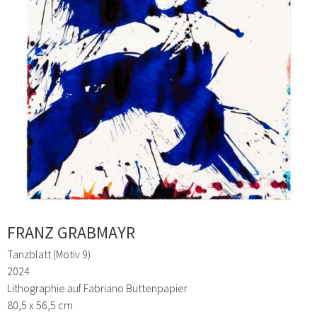
FRANZ GRABMAYR
Tanzblatt (Motiv 9)
2024
Lithographie auf Fabriano Büttenpapier
80,5 x 56,5 cm