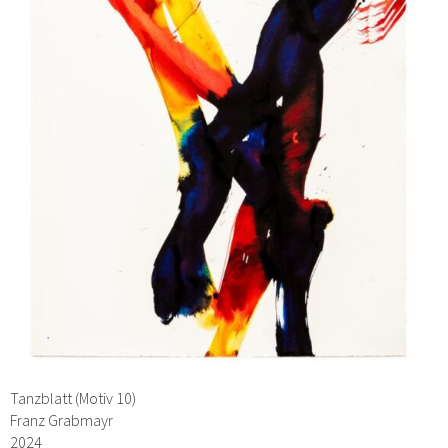
Tanzblatt (Motiv 10)
Franz Grabmayr
2024