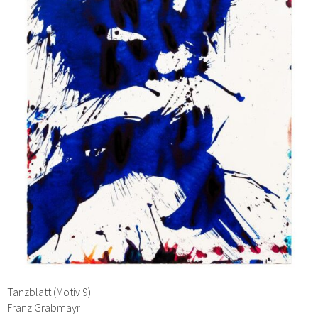
Tanzblatt (Motiv 9)
Franz Grabmayr