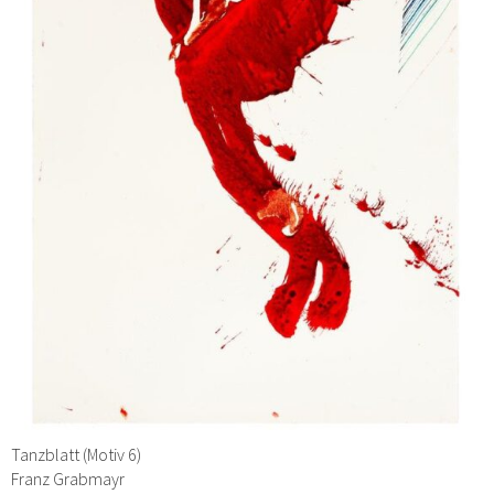
Tanzblatt (Motiv 6)
Franz Grabmayr