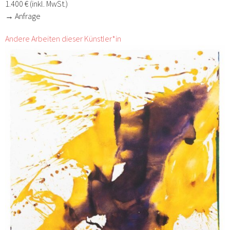
1.400 € (inkl. MwSt.)
→ Anfrage
Andere Arbeiten dieser Künstler*in