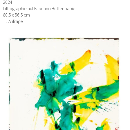
2024
Lithographie auf Fabriano Büttenpapier
80,5 x 56,5 cm
→ Anfrage