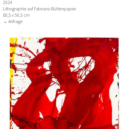
2024
Lithographie auf Fabriano Büttenpapier
80,5 x 56,5 cm
→ Anfrage