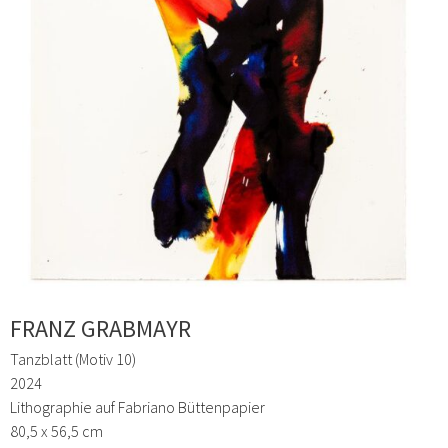
FRANZ GRABMAYR
Tanzblatt (Motiv 10)
2024
Lithographie auf Fabriano Büttenpapier
80,5 x 56,5 cm