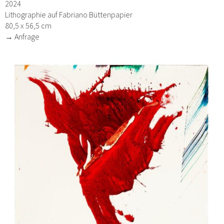
2024
Lithographie auf Fabriano Büttenpapier
80,5 x 56,5 cm
→ Anfrage