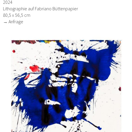
2024
Lithographie auf Fabriano Büttenpapier
80,5 x 56,5 cm
→ Anfrage