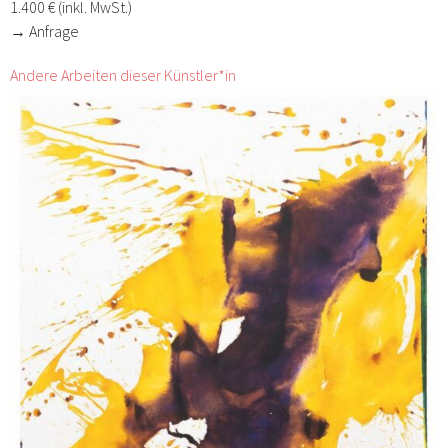
1.400 € (inkl. MwSt.)
→ Anfrage
Andere Arbeiten dieser Künstler*in