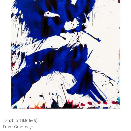
Tanzblatt (Motiv 9)
Franz Grabmayr