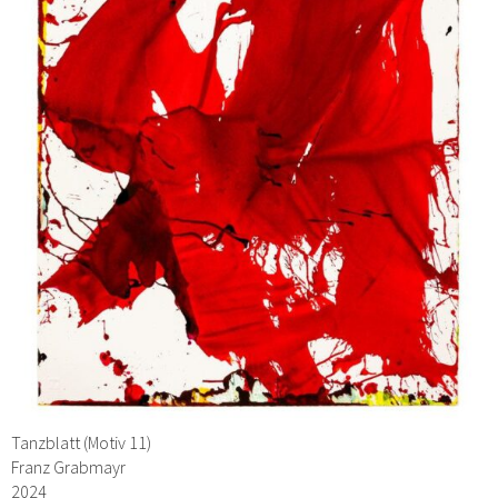
Tanzblatt (Motiv 11)
Franz Grabmayr
2024