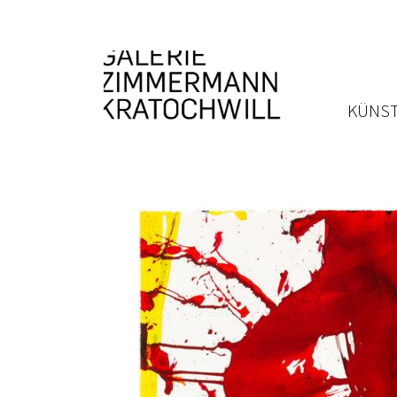
KÜNST