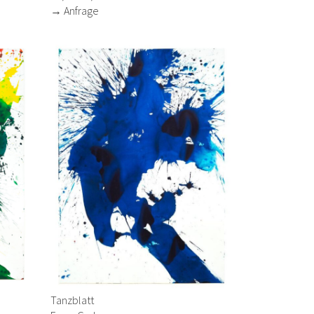
→ Anfrage
Tanzblatt