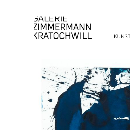
KÜNST