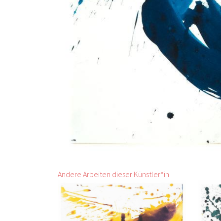
Andere Arbeiten dieser Künstler*in