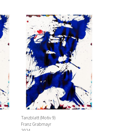
Tanzblatt (Motiv 9)
Franz Grabmayr
2024