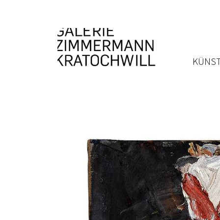
KÜNST