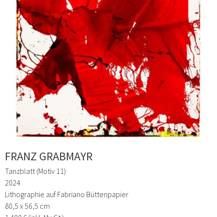
FRANZ GRABMAYR
Tanzblatt (Motiv 11)
2024
Lithographie auf Fabriano Büttenpapier
80,5 x 56,5 cm