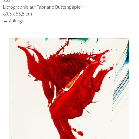
2024
Lithographie auf Fabriano Büttenpapier
80,5 x 56,5 cm
→ Anfrage