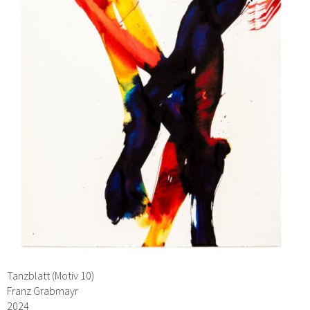
Tanzblatt (Motiv 10)
Franz Grabmayr
2024