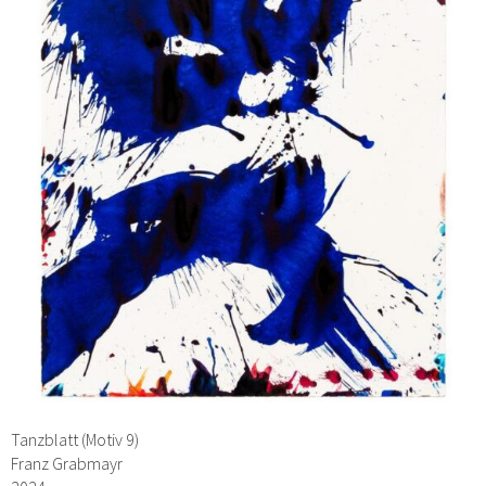
Tanzblatt (Motiv 9)
Franz Grabmayr