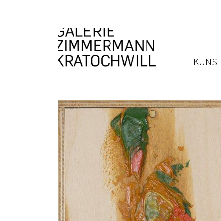
KÜNST