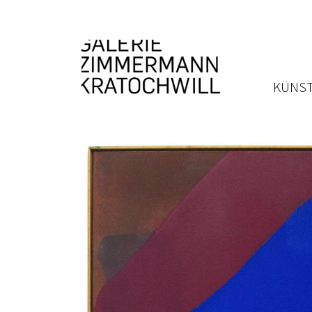
KÜNST