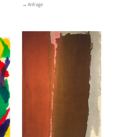
→ Anfrage