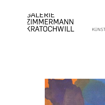
KÜNST