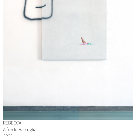
REBECCA
Alfredo Barsuglia
2026