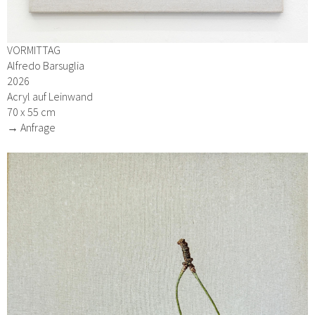
VORMITTAG
Alfredo Barsuglia
2026
Acryl auf Leinwand
70 x 55 cm
→ Anfrage