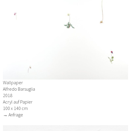
Wallpaper
Alfredo Barsuglia
2018
Acryl auf Papier
100 x 140 cm
→ Anfrage