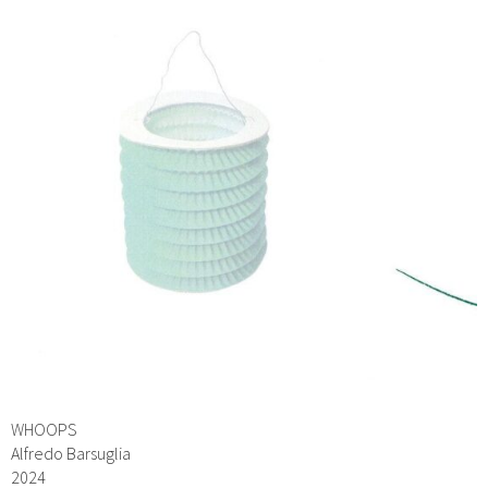
WHOOPS
Alfredo Barsuglia
2024