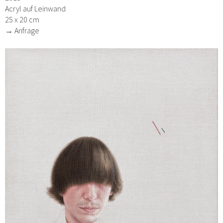
Acryl auf Leinwand
25 x 20 cm
→ Anfrage