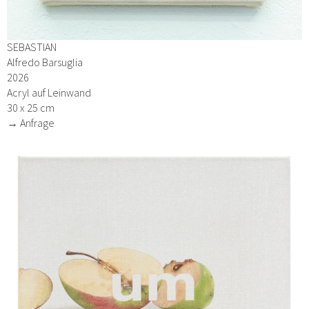
SEBASTIAN
Alfredo Barsuglia
2026
Acryl auf Leinwand
30 x 25 cm
→ Anfrage