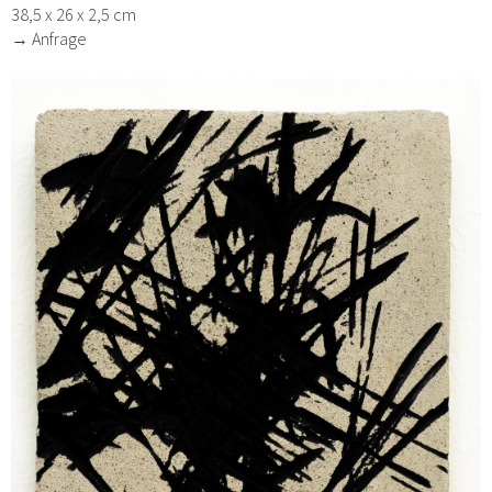
38,5 x 26 x 2,5 cm
→ Anfrage