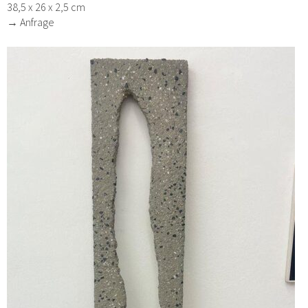
38,5 x 26 x 2,5 cm
→ Anfrage