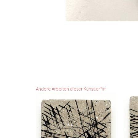
Andere Arbeiten dieser Künstler*in