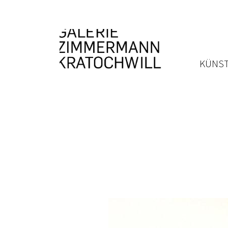
KÜNST