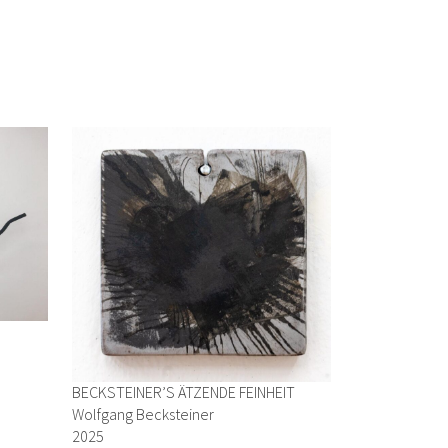
BECKSTEINER’S ÄTZENDE FEINHEIT
Wolfgang Becksteiner
2025