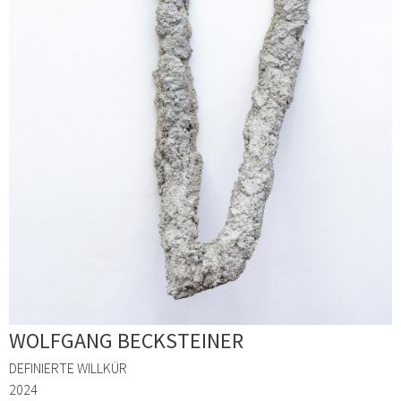
WOLFGANG BECKSTEINER
DEFINIERTE WILLKÜR
2024