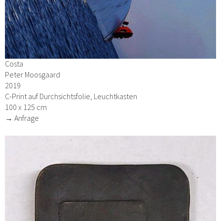
Costa
Peter Moosgaard
2019
C-Print auf Durchsichtsfolie, Leuchtkasten
100 x 125 cm
→ Anfrage