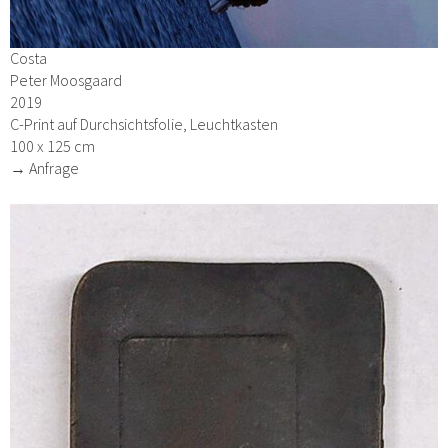
Costa
Peter Moosgaard
2019
C-Print auf Durchsichtsfolie, Leuchtkasten
100 x 125 cm
→ Anfrage