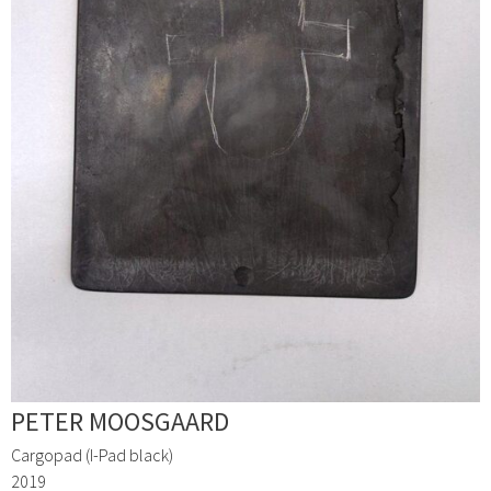
PETER MOOSGAARD
Cargopad (I-Pad black)
2019