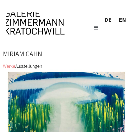
DE
EN
MIRIAM CAHN
Werke
Ausstellungen