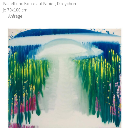
Pastell und Kohle auf Papier; Diptychon
je 70x100 cm
→ Anfrage