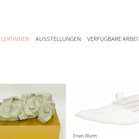
LER*INNEN
AUSSTELLUNGEN
VERFÜGBARE ARBEI
Erwin Wurm