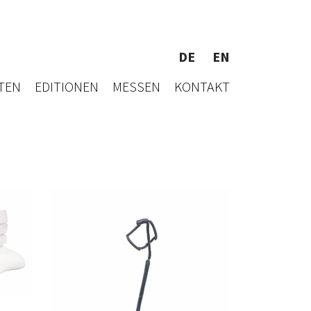
DE
EN
TEN
EDITIONEN
MESSEN
KONTAKT