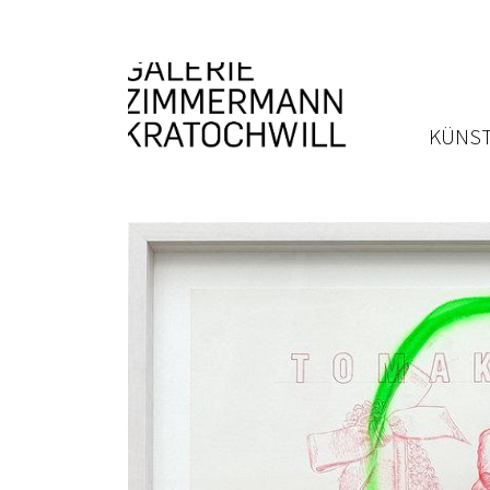
KÜNST