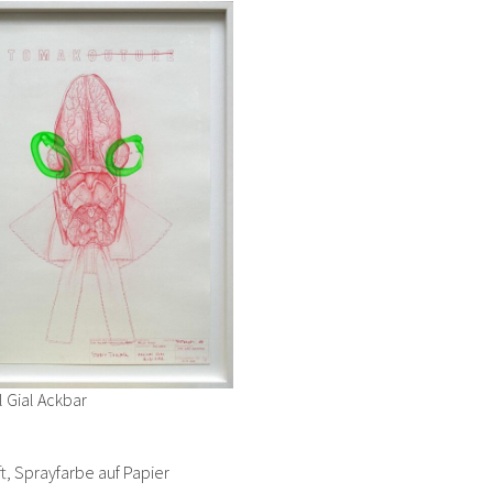
 Gial Ackbar
ft, Sprayfarbe auf Papier