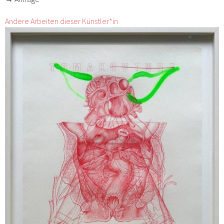
Andere Arbeiten dieser Künstler*in